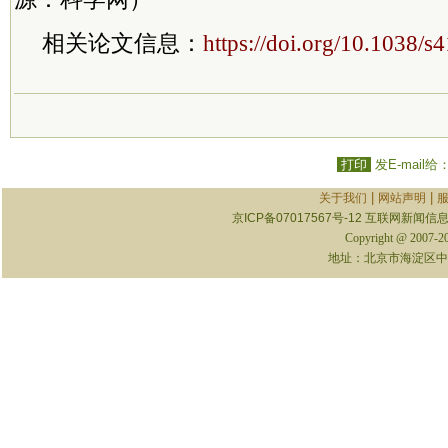
相关论文信息：
https://doi.org/10.1038/
打印
发E-mail给
|
|
关于我们
网站声明
京ICP备07017567号-12
互联网新闻信息服
Copyright @ 2007-
地址：北京市海淀区中关村