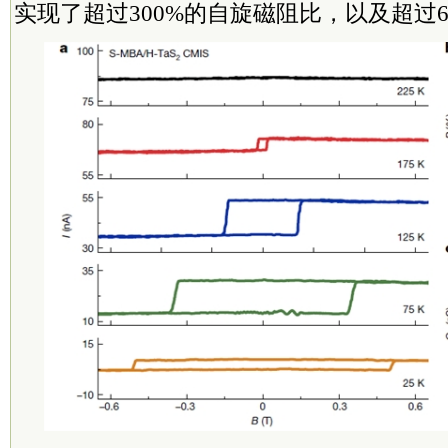
实现了超过300%的自旋磁阻比，以及超过