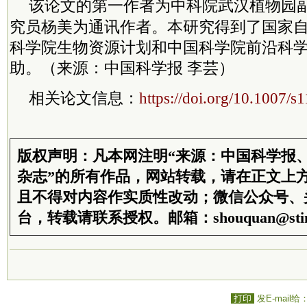
该论文的第一作者为
中科院
武汉植物园
究员杨美为通讯作者。本研究得到了国家
科学院生物资源计划和中国科学院前沿科
助。
（来源：中国科学报
李芸）
相关论文信息：
https://doi.org/10.1007/
版权声明：凡本网注明“来源：中国科学报
杂志”的所有作品，网站转载，请在正文上
且不得对内容作实质性改动；微信公众号、
台，转载请联系授权。邮箱：shouquan@stim
打印
发E-mail给