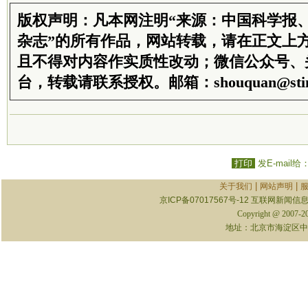
版权声明：凡本网注明“来源：中国科学报
杂志”的所有作品，网站转载，请在正文上
且不得对内容作实质性改动；微信公众号、
台，转载请联系授权。邮箱：shouquan@stim
打印
发E-mail给
|
|
关于我们
网站声明
京ICP备07017567号-12
互联网新闻信息服
Copyright @ 2007-
地址：北京市海淀区中关村