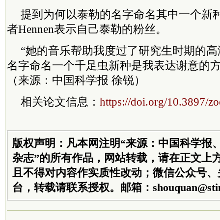
提到为何以泰勒的名字命名其中一个新
者Hennen表示自己泰勒的粉丝。
“她的音乐帮助我度过了研究生时期的高
名字命名一个千足虫新种是我表达谢意的方式。
（来源：中国科学报 徐锐）
相关论文信息：
https://doi.org/10.3897/
版权声明：凡本网注明“来源：中国科学报
杂志”的所有作品，网站转载，请在正文上
且不得对内容作实质性改动；微信公众号、
台，转载请联系授权。邮箱：shouquan@stim