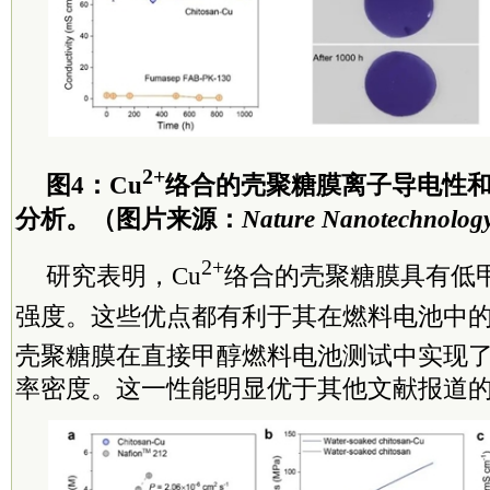
2+
图4：Cu
络合的壳聚糖膜离子导电性
分析。（图片来源：
Nature Nanotechnolog
2+
研究表明，Cu
络合的壳聚糖膜具有低
强度。这些优点都有利于其在燃料电池中的
壳聚糖膜在直接甲醇燃料电池测试中实现了30
率密度。这一性能明显优于其他文献报道