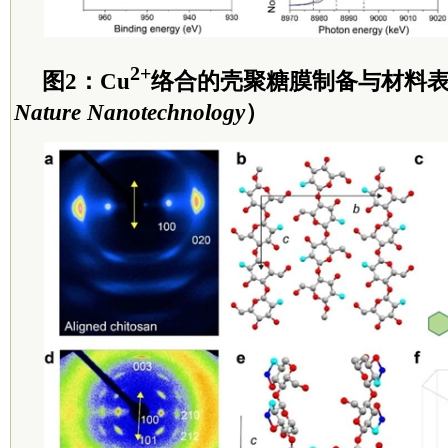
2+
图2：Cu
络合的壳聚糖膜制备与材料
Nature Nanotechnology
）