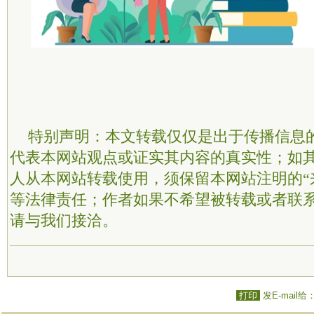
特别声明：本文转载仅仅是出于传播信息
代表本网站观点或证实其内容的真实性；如
人从本网站转载使用，须保留本网站注明的“
等法律责任；作者如果不希望被转载或者联
请与我们接洽。
打印
发E-mail给