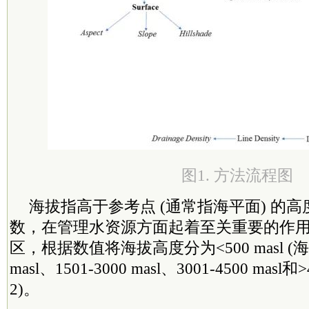
图1. 方法流程图
海拔指高于参考点 (通常指海平面) 的
数，在管理水资源方面起着至关重要的作用[8
区，根据数值将海拔高度分为<500 masl (海拔
masl、1501-3000 masl、3001-4500 masl和>
2)。