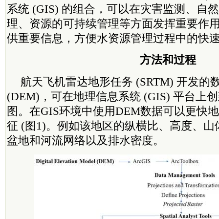
系统 (GIS) 的组合，可以在灾害监测、
理、资源的可持续管理等方面发挥重要作用[
供重要信息，方便水资源管理过程中的快
方法和过程
航天飞机雷达地形任务 (SRTM) 开发
(DEM)，可在地理信息系统 (GIS) 平台
图
。在GIS环境中使用DEM数据可以更快
征 (图1)。例如该地区的纵横比、高度、山
盆地和河流网络以及排水密度。