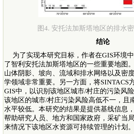
图4. 安托法加斯塔地区的排水
结论
为了实现本研究目标，作者在GIS环境中
了智利安托法加斯塔地区的一些重要
地图
山体阴影、坡向、流域和排水网络以及密
学领域非常重要。另一方面，将SINTAC
GIS中，以识别该地区城市/村庄的污染风
该地区的城市/村庄污染风险高低不一，且
水平较低。本研究的结果是提供基线信息
帮助研究人员、地方和国家政府，采矿当
来情况下该地区水资源可持续管理的计划