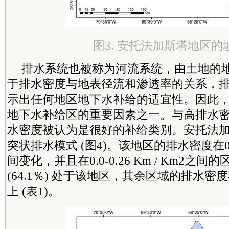
图3. 安托法加斯塔地区的
排水系统也被称为河流系统，由土地的
于排水密度与地表径流和渗透率的关系，
示出任何地区地下水补给的适宜性。因此
地下水补给区的重要因素之一。与高排水
水密度被认为是很好的补给类别。安托法
突状排水模式 (图4)。该地区的排水密度在0.0-1
间变化，并且在0.0-0.26 Km / Km2之
(64.1％) 处于该地区，其余区域的排水密度在0.
上 (表1)。