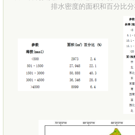
排水密度的面积和百分比分