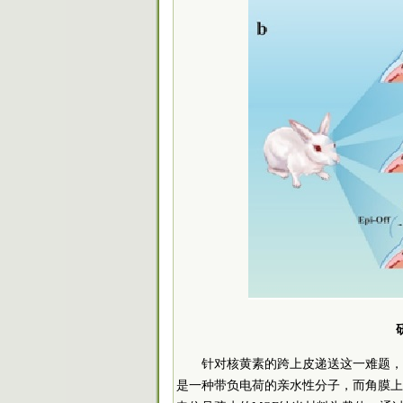
针对核黄素的跨上皮递送这一难题，
是一种带负电荷的亲水性分子，而角膜上