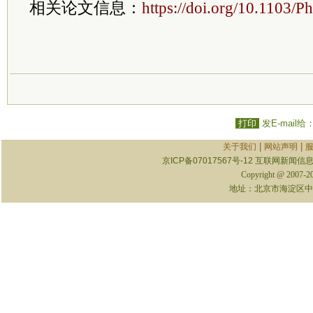
相关论文信息：
https://doi.org/10.1103/
打印
发E-mail给
|
|
关于我们
网站声明
京ICP备07017567号-12
互联网新闻信息服
Copyright @ 2007-
地址：北京市海淀区中关村