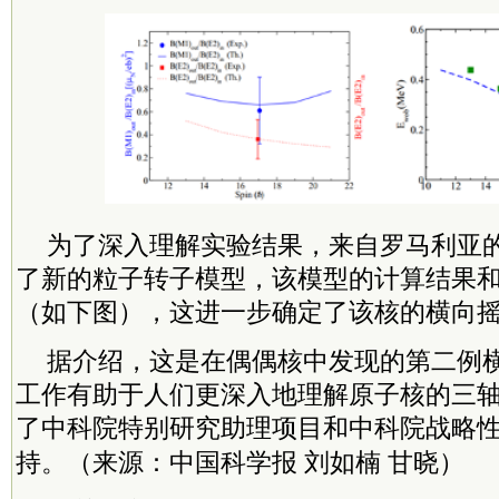
为了深入理解实验结果，来自罗马利亚
了新的粒子转子模型，该模型的计算结果
（如下图），这进一步确定了该核的横向
据介绍，这是在偶偶核中发现的第二例
工作有助于人们更深入地理解原子核的三
了
中科院
特别研究助理项目和
中科院
战略
持。（来源：中国科学报 刘如楠 甘晓）