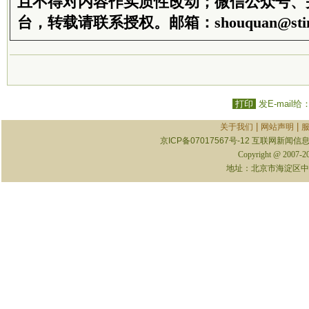
且不得对内容作实质性改动；微信公众号、
台，转载请联系授权。邮箱：shouquan@stim
打印
发E-mail给
|
|
关于我们
网站声明
京ICP备07017567号-12
互联网新闻信息服
Copyright @ 2007-
地址：北京市海淀区中关村