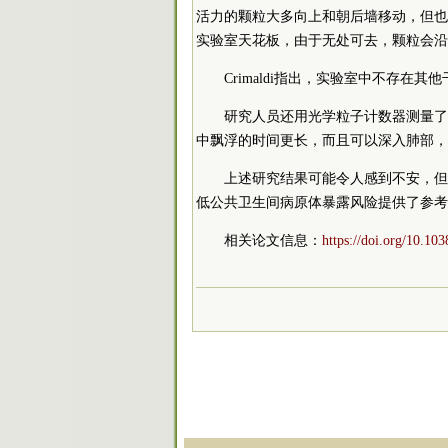
活力的颗粒大多向上和朝后墙移动，但也
实验室天花板，由于无处可去，颗粒会沿
Crimaldi指出，实验室中不存
研究人员还用光学粒子计数器测量了
中飘浮的时间更长，而且可以深入肺部，
上述研究结果可能令人感到不安，但
低公共卫生间病原体暴露风险提供了参考
相关论文信息：
https://doi.org/10.10