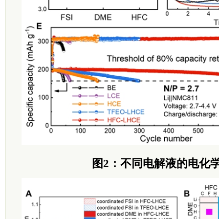
图2：不同电解液的电化