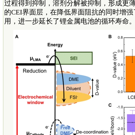
过程得到抑制，溶剂分解被抑制，形成更
的CEI界面层，在降低界面阻抗的同时增
用，进一步延长了锂金属电池的循环寿命