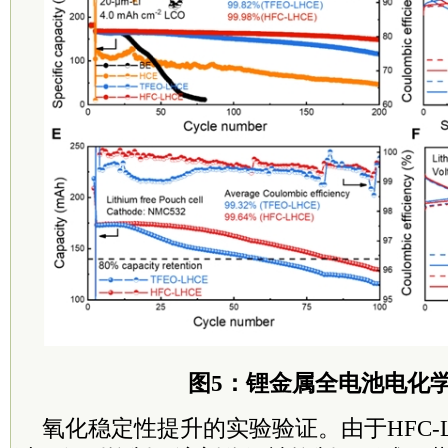
图5：锂金属全电池电化
氧化稳定性提升的实验验证。由于HFC-L