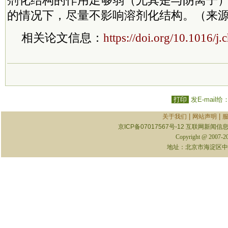
的情况下，尽量不影响溶剂化结构。（来
相关论文信息：
https://doi.org/10.1016/j
打印
发E-mail给
|
|
关于我们
网站声明
京ICP备07017567号-12
互联网新闻信息服
Copyright @ 2007-
地址：北京市海淀区中关村