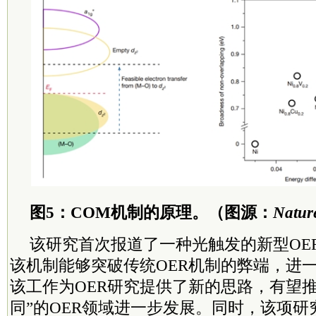
图5：COM机制的原理。（图源：
Natur
该研究首次报道了一种光触发的新型OE
该机制能够突破传统OER机制的弊端，进
该工作为OER研究提供了新的思路，有望
同”的OER领域进一步发展。同时，该项