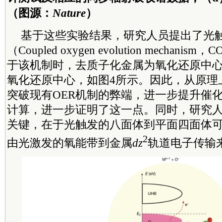
（图源：
Nature
）
基于这些实验结果，研究人员提出了光触
（Coupled oxygen evolution mechan
于该机制时，去质子化金属为氧化还原中心
氧化还原中心，如图4所示。因此，从原理
突破现有OER机制的弊端，进一步提升催
计算，进一步证明了这一点。同时，研究人
关键，在于光触发的八面体到平面四面体
2
由光激发的氧能带到金属
dz
轨道电子传输