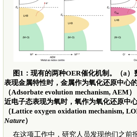
图1：现有的两种OER催化机制。（a
表现金属特性时，金属作为氧化还原中心
（Adsorbate evolution mechanism,
近电子态表现为氧时，氧作为氧化还原中
（Lattice oxygen oxidation mechani
Nature
）
在这项工作中，研究人员发现他们之前