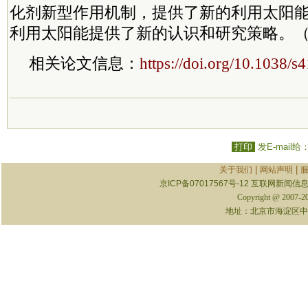
化剂新型作用机制，提供了新的利用太阳
利用太阳能提供了新的认识和研究策略。
相关论文信息：
https://doi.org/10.1038/
打印
发E-mail给
|
|
关于我们
网站声明
京ICP备07017567号-12
互联网新闻信息服
Copyright @ 2007-
地址：北京市海淀区中关村