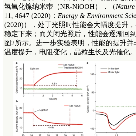
氢氧化镍纳米带（NR-NiOOH），（
Nature
11, 4647 (2020)；
Energy & Environment Sci
(2020)），处于光照时性能会大幅度提升
稳定下来；而关闭光照后，性能会逐渐回
图2所示。进一步实验表明，性能的提升并
温度提升，电阻变化，晶粒生长及光催化