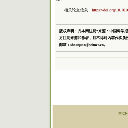
相关论文信息：
https://doi.org/10.10
版权声明：凡本网注明“来源：中国科学
方注明来源和作者，且不得对内容作实质
邮箱：shouquan@stimes.cn。
京ICP