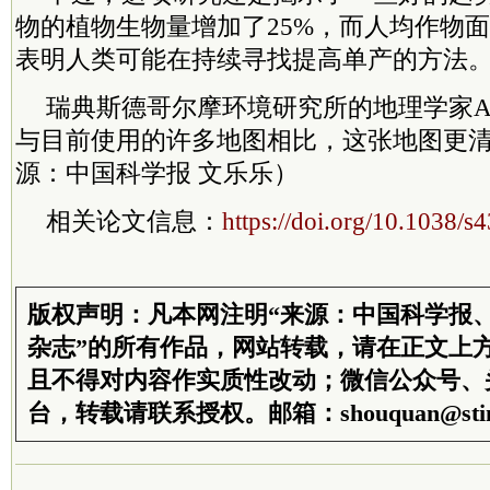
物的植物生物量增加了25%，而人均作物面
表明人类可能在持续寻找提高单产的方法
瑞典斯德哥尔摩环境研究所的地理学家Amy 
与目前使用的许多地图相比，这张地图更
源：中国科学报 文乐乐）
相关论文信息：
https://doi.org/10.1038/
版权声明：凡本网注明“来源：中国科学报
杂志”的所有作品，网站转载，请在正文上
且不得对内容作实质性改动；微信公众号、
台，转载请联系授权。邮箱：shouquan@stim