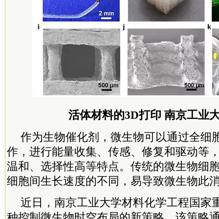
活体材料的3D打印 南京工业
作为生物催化剂，微生物可以通过全细
作，进行能量收集、传感、修复和驱动等
温和、选择性高等特点。传统的微生物细
细胞间生长速度的不同，易导致微生物此
近日，南京工业大学材料化学工程国家
种控制微生物时空布局的新策略，该策略