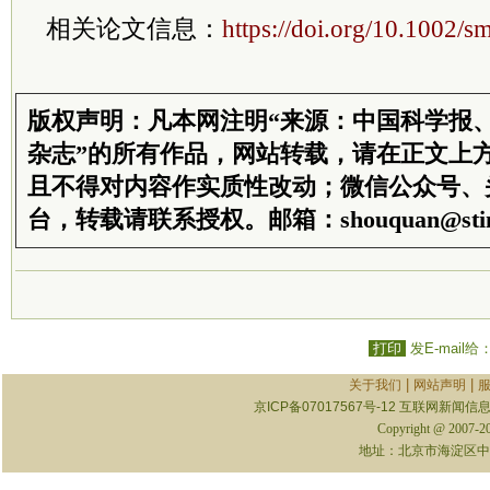
相关论文信息：
https://doi.org/10.1002/
版权声明：凡本网注明“来源：中国科学报
杂志”的所有作品，网站转载，请在正文上
且不得对内容作实质性改动；微信公众号、
台，转载请联系授权。邮箱：shouquan@stim
打印
发E-mail给
|
|
关于我们
网站声明
京ICP备07017567号-12
互联网新闻信息服
Copyright @ 2007-
地址：北京市海淀区中关村