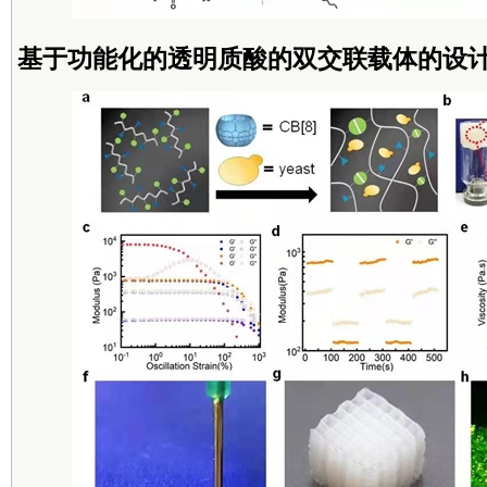
基于功能化的透明质酸的双交联载体的设计