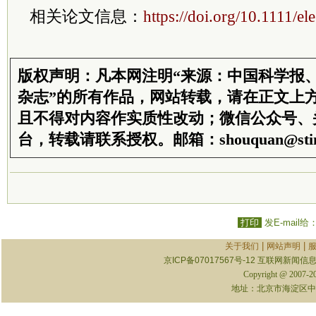
相关论文信息：
https://doi.org/10.1111/el
版权声明：凡本网注明“来源：中国科学报
杂志”的所有作品，网站转载，请在正文上
且不得对内容作实质性改动；微信公众号、
台，转载请联系授权。邮箱：shouquan@stim
打印
发E-mail给
|
|
关于我们
网站声明
京ICP备07017567号-12
互联网新闻信息服
Copyright @ 2007-
地址：北京市海淀区中关村