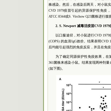
株感染。然后，在感染后两天，对小鼠
CVD 1979疫苗引起的异源保护性免疫，对经
ATCC 8344或S. Virchow Q23菌株进
2. S. Newport 减毒活疫苗CVD 
以口服途径，对小鼠进行CVD 19
(COPS) 的血清IgG效价。结果表明CV
后均能引起强烈的免疫反应，并且在免疫
为了确定同源保护性免疫效果，在第三次
361菌株来感染小鼠。结果发现两种剂量
(如下图)。