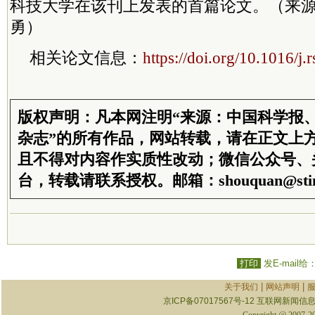
科技大学在该刊上发表的首篇论文。（来源
勇）
相关论文信息：
https://doi.org/10.1016/j
版权声明：凡本网注明“来源：中国科学报
杂志”的所有作品，网站转载，请在正文上
且不得对内容作实质性改动；微信公众号、
台，转载请联系授权。邮箱：shouquan@stim
打印
发E-mail给
|
|
关于我们
网站声明
京ICP备07017567号-12
互联网新闻信息服