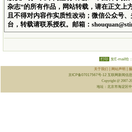
杂志”的所有作品，网站转载，请在正文上
且不得对内容作实质性改动；微信公众号、
台，转载请联系授权。邮箱：shouquan@stim
打印
发E-mail给
|
|
关于我们
网站声明
京ICP备07017567号-12
互联网新闻信息服
Copyright @ 2007-
地址：北京市海淀区中关村