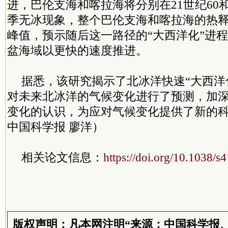
进，巴伦支海和喀拉海将分别在21世纪60
季无冰现象，整个巴伦支海和喀拉海的热
峰值，预示随后这一路径的“大西洋化”进
盆海域以更快的速度推进。
据悉，该研究揭示了北冰洋快速“大西洋
对未来北冰洋的气候变化进行了预测，加
变化的认识，为应对气候变化提供了新的
中国科学报 廖洋）
相关论文信息：
https://doi.org/10.1038/
版权声明：凡本网注明“来源：中国科学报