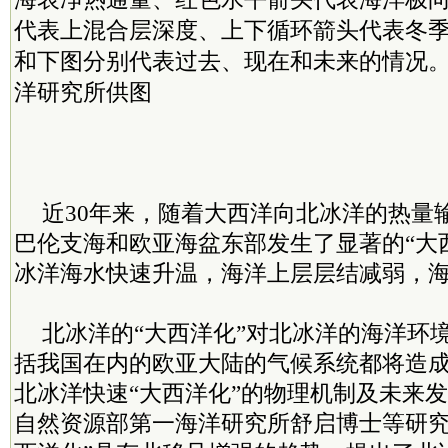
代表上混合层深度、上下循环箭头代表冬
和下图分别代表过去、现在和未来的情况
洋研究所供图
近30年来，随着大西洋向北冰洋的热量
巴伦支海和欧亚海盆东部发生了显著的“大
冰洋海水快速升温，海洋上层层结减弱，
北冰洋的“大西洋化”对北冰洋的海洋环
括我国在内的欧亚大陆的气候系统都将造
北冰洋快速“大西洋化”的物理机制及未来
自然资源部第一海洋研究所舒启博士等研究