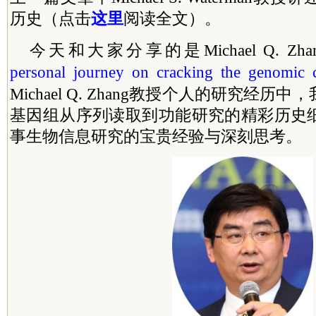
历史（点击
这里
阅读全文）。
今天和大家分享的是Michael Q. Zh
personal journey on cracking the genomic 
Michael Q. Zhang教授个人的研究经
基因组从序列读取到功能研究的精彩历史
事生物信息研究的宝贵经验与深刻思考。