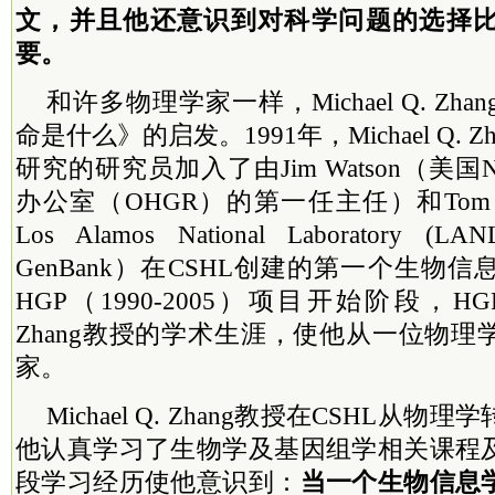
文，并且他还意识到对科学问题的选择
要。
和许多物理学家一样，Michael Q. Z
命是什么》的启发。1991年，Michael Q. 
研究的研究员加入了由Jim Watson（美
办公室（OHGR）的第一任主任）和Tom 
Los Alamos National Laboratory (L
GenBank）在CSHL创建的第一个生物
HGP（1990-2005）项目开始阶段，HGP改
Zhang教授的学术生涯，使他从一位物
家。
Michael Q. Zhang教授在CSHL从
他认真学习了生物学及基因组学相关课程
段学习经历使他意识到：
当一个生物信息