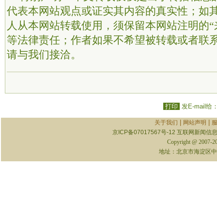
代表本网站观点或证实其内容的真实性；如
人从本网站转载使用，须保留本网站注明的“
等法律责任；作者如果不希望被转载或者联
请与我们接洽。
打印
发E-mail给
|
|
关于我们
网站声明
京ICP备07017567号-12
互联网新闻信息服
Copyright @ 2007-
地址：北京市海淀区中关村