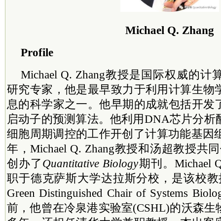
Michael Q. Zhang
Profile
Michael Q. Zhang教授是国际权
研究专家，他是最早致力于利用计算生物
息的科学家之一。他早期的成就包括开发
启动子的预测算法。他利用DNA芯片分析
细胞周期调控的工作开创了计算功能基因组
年，Michael Q. Zhang教授和汤超教授共同作为E
创办了
Quantitative Biology
期刊。Michael 
职于德克萨斯大学达拉斯分校，是该校教授和Ceci
Green Distinguished Chair of Systems B
前，他曾在冷泉港实验室(CSHL)的沃森