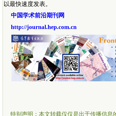
以最快速度发表。
中国学术前沿期刊网
http://journal.hep.com.cn
特别声明：本文转载仅仅是出于传播信息