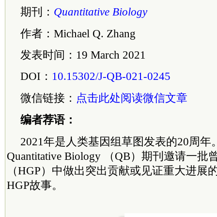
期刊：
Quantitative Biology
作者：Michael Q. Zhang
发表时间：19 March 2021
DOI：
10.15302/J-QB-021-0245
微信链接：
点击此处阅读微信文章
编者荐语：
2021年是人类基因组草图发表的20周年。Fr
Quantitative Biology （QB）期刊
（HGP）中做出突出贡献或见证重大进展
HGP故事。