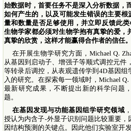
始数据时，首要任务不是深入分析数据，而
如何产生的，以及可能发生错误的主要根源;
量和数量是否足够使用，并立即反馈此类
生物学家都必须对生物学抱有真挚的爱，
真挚的欣赏，这样才能赢得合作者的信任
在开展生物学研究方面，Michael Q. 
从基因到启动子、增强子等顺式调控元件，
等转录后调控，从表观遗传学到4D基因组
入的研究。在探索每一领域时，Michael Q.
最新研究成果，不断提出新的科学问题
题。
在基因发现与功能基因组学研究领域
，
授认为内含子-外显子识别问题比较重要，
因结构预测的关键点。因此他们实验室开发