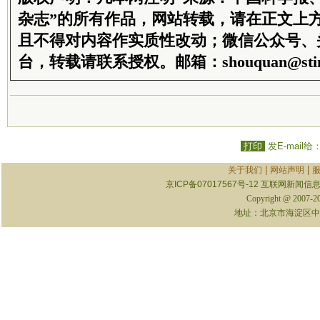
杂志”的所有作品，网站转载，请在正文上
且不得对内容作实质性改动；微信公众号、
台，转载请联系授权。邮箱：shouquan@stim
打印
发E-mail给
|
|
关于我们
网站声明
京ICP备07017567号-12
互联网新闻信息服
Copyright @ 2007-
地址：北京市海淀区中关村