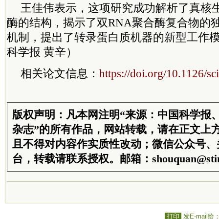
王佳伟表示，这项研究成功解析了真核生
酶的结构，揭示了双RNA聚合酶复合物的
机制，提出了转录蛋白质机器的新型工作
科学报 黄辛）
相关论文信息：
https://doi.org/10.1126/s
版权声明：凡本网注明“来源：中国科学报
杂志”的所有作品，网站转载，请在正文上
且不得对内容作实质性改动；微信公众号、
台，转载请联系授权。邮箱：shouquan@stim
打印
发E-mail给