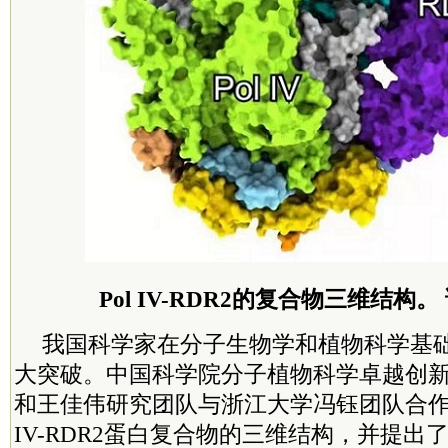
Pol IV-RDR2的复合物三维结构
我国科学家在分子生物学和植物科学基
大突破。中国科学院分子植物科学卓越创
和王佳伟研究团队与浙江大学冯钰团队合作，
IV-RDR2蛋白复合物的三维结构，并提出了Po