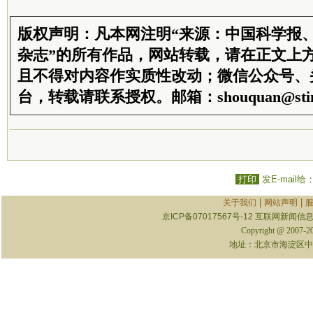
版权声明：凡本网注明“来源：中国科学报
杂志”的所有作品，网站转载，请在正文上
且不得对内容作实质性改动；微信公众号、
台，转载请联系授权。邮箱：shouquan@stim
打印
发E-mail给
|
|
关于我们
网站声明
京ICP备07017567号-12
互联网新闻信息服
Copyright @ 2007-
地址：北京市海淀区中关村