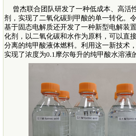
曾杰联合团队研发了一种低成本、高活
剂，实现了二氧化碳到甲酸的单一转化。
基于固态电解质还开发了一种新型电解装
化剂，以二氧化碳和水作为原料，可以直
分离的纯甲酸液体燃料。利用这一新技术
实现了浓度为0.1摩尔每升的纯甲酸水溶液