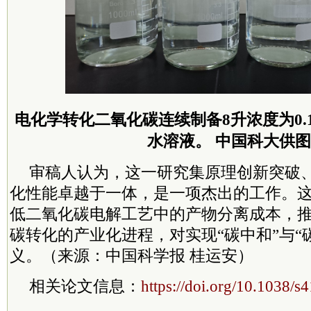
电化学转化二氧化碳连续制备8升浓度为0.
水溶液。 中国科大供图
审稿人认为，这一研究集原理创新突破
化性能卓越于一体，是一项杰出的工作。
低二氧化碳电解工艺中的产物分离成本，
碳转化的产业化进程，对实现“碳中和”与“
义。（来源：中国科学报 桂运安）
相关论文信息：
https://doi.org/10.1038/