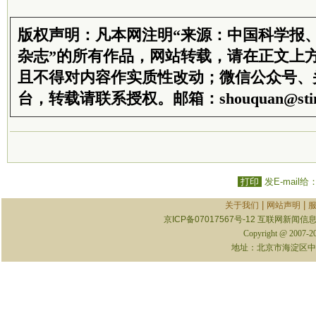
版权声明：凡本网注明“来源：中国科学报
杂志”的所有作品，网站转载，请在正文上
且不得对内容作实质性改动；微信公众号、
台，转载请联系授权。邮箱：shouquan@stim
打印
发E-mail给
|
|
关于我们
网站声明
京ICP备07017567号-12
互联网新闻信息服
Copyright @ 2007-
地址：北京市海淀区中关村