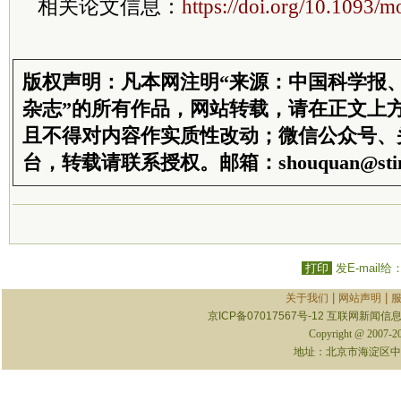
相关论文信息：
https://doi.org/10.1093/
版权声明：凡本网注明“来源：中国科学报
杂志”的所有作品，网站转载，请在正文上
且不得对内容作实质性改动；微信公众号、
台，转载请联系授权。邮箱：shouquan@stim
打印
发E-mail给
|
|
关于我们
网站声明
京ICP备07017567号-12
互联网新闻信息服
Copyright @ 2007-
地址：北京市海淀区中关村