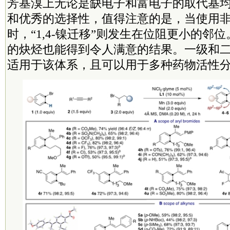
芳基溴上无论是缺电子和富电子的取代基
和优秀的选择性，值得注意的是，当使用
时，“1,4-镍迁移”则发生在位阻更小的邻
的炔烃也能得到令人满意的结果。一级和
适用于该体系，且可以用于多种药物活性