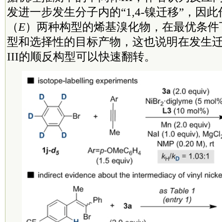
发进一步发生分子内的“1,4-镍迁移”，因
（
E
）两种构型的烯基溴化物，在最优条件
型和选择性的目标产物，这也说明在发生
III的顺反构型可以快速翻转。