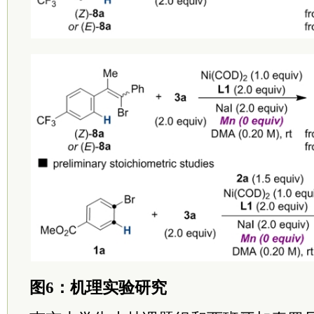
图6：机理实验研究