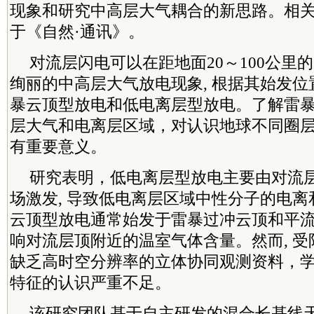
现象和研究中高层大气耦合的新思路。相关成
于《自然·通讯》。
对流层闪电可以在距地面20～100公里
绚丽的中高层大气放电现象, 根据其始发
暴云顶型放电和低电离层型放电。了解雷
层大气和电离层区域，对认识地球不同圈
有重要意义。
研究表明，低电离层型放电主要由对流
场激发, 导致低电离层区域中性分子的电
云顶型放电通常始发于雷暴过冲云顶和平流
响对流层顶附近的温室气体含量。然而, 
缺乏高时空分辨率的立体协同观测资料，
特征的认识严重不足。
该研究团队基于自主研发的混合长基线天