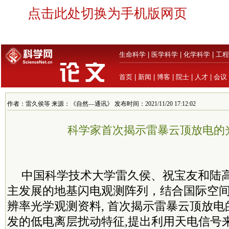
点击此处切换为手机版网页
生命科学
|
医学科学
|
化学科学
|
工程
首页
|
新闻
|
博客
|
院士
|
人才
|
会议
作者：雷久侯等 来源：《自然—通讯》 发布时间：2021/11/20 17:12:02
科学家首次揭示雷暴云顶放电的
中国科学技术大学雷久侯、祝宝友和陆
主发展的地基闪电观测阵列，结合国际空
辨率光学观测资料, 首次揭示雷暴云顶放
发的低电离层扰动特征,提出利用天电信号