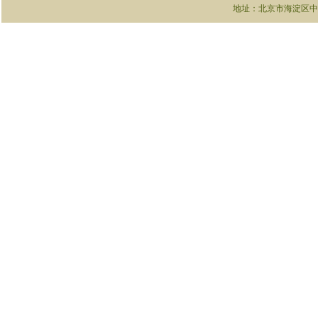
地址：北京市海淀区中关村