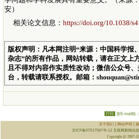
安）
相关论文信息：
https://doi.org/10.1038/
版权声明：凡本网注明“来源：中国科学报
杂志”的所有作品，网站转载，请在正文上
且不得对内容作实质性改动；微信公众号、
台，转载请联系授权。邮箱：shouquan@stim
打印
发E-mail给
|
|
关于我们
网站声明
京ICP备07017567号-12
互联网新闻信息服
Copyright @ 2007-