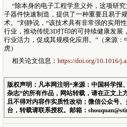
“除本身的电子工程学意义外，这项研究
子器件快速制造，提供了一种重要且易于
术。”刘静说，“该技术具有非常强的实用性
行业，推动传统3D打印的可持续健康发展
行业活力，促成其规模化应用。”（来源：
虎）
相关论文信息：
https://doi.org/10.1016/j
版权声明：凡本网注明“来源：中国科学报
杂志”的所有作品，网站转载，请在正文上
且不得对内容作实质性改动；微信公众号、
台，转载请联系授权。邮箱：shouquan@stim