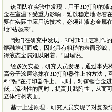
该团队在实验中发现，用于3D打印的液
金在室温下受重力影响，难以稳定地附着
要在实际中应用该技术，必须让液态金属在
地“站起来”。
“我们在研究中发现，3D打印工艺制作
熔融堆积而成，因此具有粗糙的表面形貌
得液态金属难以附着。”国瑞说。
经多次实验，研究人员发现，通过事先
高分子涂层涂抹在3D打印器件上的方法，
料“黏”在打印器件上。同时，对镓铟合金
低其流动性的同时，提高其黏附性，从而
立体结构表面。
基于上述原理，研究人员实现了对复杂