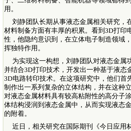
子、二维材料制备、智能机器等领域都得
用。
刘静团队长期从事液态金属相关研究，
材料制备方面有丰厚的积累。看到3D打印
性，他隐约意识到，在立体电子制造领域
挥独特作用。
为实现这一构想，刘静团队对液态金属
并结合3D打印技术，开发出一种基于液态
3D电路转印技术。在这项研究中，他们首
制作出一系列复杂的立体结构，并在这种
对液态金属材料具有较高粘附性的高分子
体结构浸润到液态金属中，从而实现液态
的附着。
近日，相关研究在国际期刊《今日应用