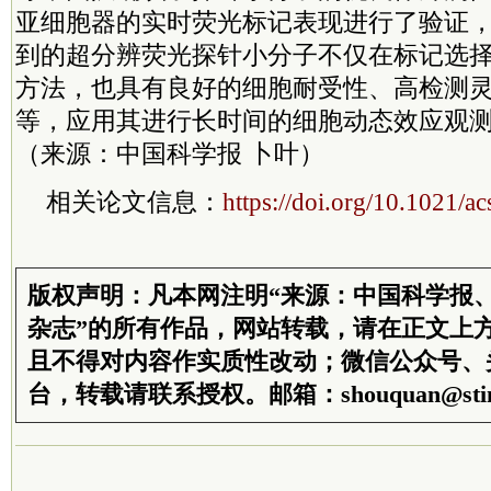
亚细胞器的实时荧光标记表现进行了验证
到的超分辨荧光探针小分子不仅在标记选
方法，也具有良好的细胞耐受性、高检测
等，应用其进行长时间的细胞动态效应观
（来源：中国科学报 卜叶）
相关论文信息：
https://doi.org/10.1021/
版权声明：凡本网注明“来源：中国科学报
杂志”的所有作品，网站转载，请在正文上
且不得对内容作实质性改动；微信公众号、
台，转载请联系授权。邮箱：shouquan@stim