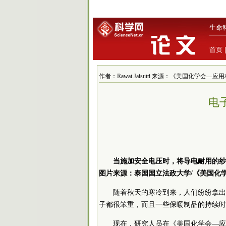
生命
首页
作者：Rawat Jaisutti 来源：《美国化学会—应用材
电
当施加安全电压时，将导电耐用的纱
图片来源：泰国国立法政大学/《美国化
随着秋天的寒冷到来，人们纷纷拿出
子都很笨重，而且一些保暖制品的持续时
现在，研究人员在《美国化学会—应