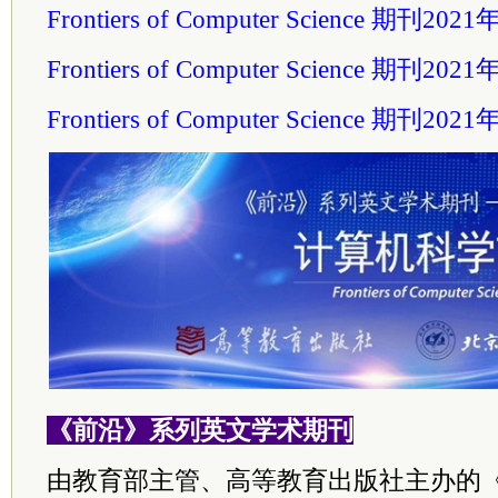
Frontiers of Computer Science 期刊
Frontiers of Computer Science 期刊
Frontiers of Computer Science 期刊
《前沿》系列英文学术期刊
由教育部主管、高等教育出版社主办的