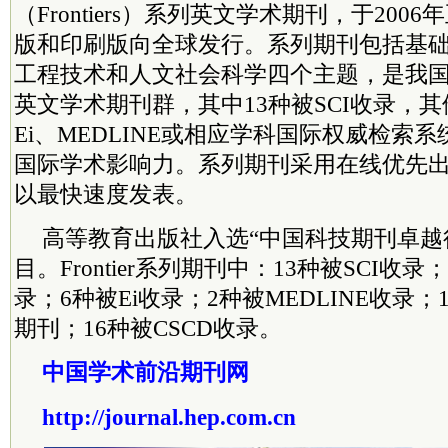
（Frontiers）系列英文学术期刊，于20
版和印刷版向全球发行。系列期刊包括基
工程技术和人文社会科学四个主题，是我
英文学术期刊群，其中13种被SCI收录，其
Ei、MEDLINE或相应学科国际权威检索
国际学术影响力。系列期刊采用在线优先
以最快速度发表。
高等教育出版社入选“中国科技期刊卓越
目。Frontier系列期刊中：13种被SCI收录
录；6种被Ei收录；2种被MEDLINE收录
期刊；16种被CSCD收录。
中国学术前沿期刊网
http://journal.hep.com.cn