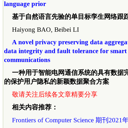
language prior
基于自然语言先验的单目标孪生网络跟
Haiyong BAO, Beibei LI
A novel privacy preserving data aggrega
data integrity and fault tolerance for smart
communications
一种用于智能电网通信系统的具有数据
的保护用户隐私的新颖数据聚合方案
敬请关注后续各文章精要分享
相关内容推荐：
Frontiers of Computer Science 期刊