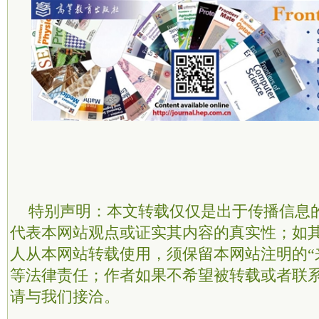
特别声明：本文转载仅仅是出于传播信息
代表本网站观点或证实其内容的真实性；如
人从本网站转载使用，须保留本网站注明的“
等法律责任；作者如果不希望被转载或者联
请与我们接洽。