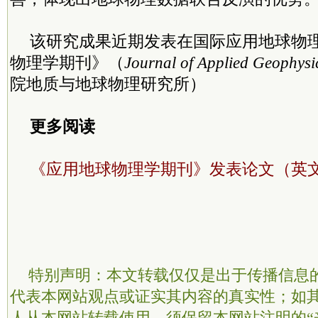
该研究成果近期发表在国际应用地球物
物理学期刊》（
Journal of Applied Geophysi
院地质与地球物理研究所）
更多阅读
《应用地球物理学期刊》发表论文（英
特别声明：本文转载仅仅是出于传播信息
代表本网站观点或证实其内容的真实性；如