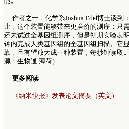
能。
作者之一，化学系Joshua Edel博士谈
比，这个装置能够带来更廉价的测序：只
还未试过全基因组测序，但是初期实验表
钟内完成人类基因组的全基因组扫描。它
靠，且有望放大成一种装置，每秒钟读取1
源：生物通 薄荷）
更多阅读
《纳米快报》发表论文摘要（英文）