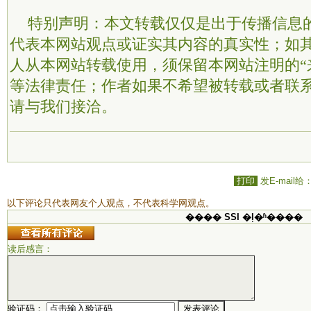
特别声明：本文转载仅仅是出于传播信息
代表本网站观点或证实其内容的真实性；如
人从本网站转载使用，须保留本网站注明的“
等法律责任；作者如果不希望被转载或者联
请与我们接洽。
打印
发E-mail给
以下评论只代表网友个人观点，不代表科学网观点。
���� SSI �ļ�ʱ����
读后感言：
验证码：