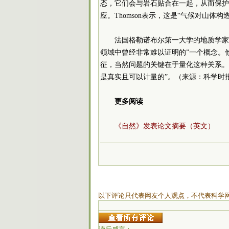
态，它们会与岩石贴合在一起，从而保护
应。Thomson表示，这是“气候对山体
法国格勒诺布尔第一大学的地质学家Je
领域中曾经非常难以证明的”一个概念。
征，当然问题的关键在于量化这种关系。
是真实且可以计量的”。（来源：科学时报
更多阅读
《自然》发表论文摘要（英文）
以下评论只代表网友个人观点，不代表科学