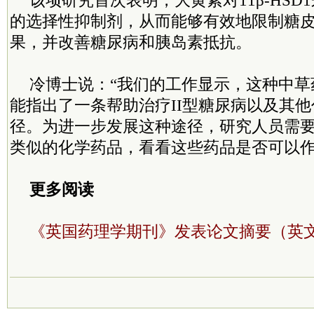
该项研究首次表明，大黄素对11β-HSD
的选择性抑制剂，从而能够有效地限制糖
果，并改善糖尿病和胰岛素抵抗。
冷博士说：“我们的工作显示，这种中草
能指出了一条帮助治疗II型糖尿病以及其
径。为进一步发展这种途径，研究人员需
类似的化学药品，看看这些药品是否可以作
更多阅读
《英国药理学期刊》发表论文摘要（英