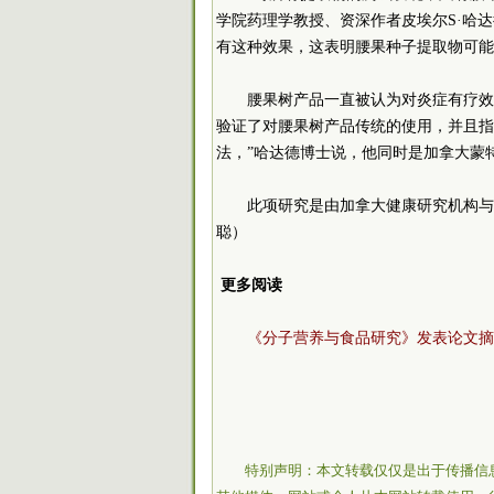
学院药理学教授、资深作者皮埃尔S·哈达德（P
有这种效果，这表明腰果种子提取物可能
腰果树产品一直被认为对炎症有疗效
验证了对腰果树产品传统的使用，并且指
法，”哈达德博士说，他同时是加拿大蒙
此项研究是由加拿大健康研究机构与
聪）
更多阅读
《分子营养与食品研究》发表论文摘
特别声明：本文转载仅仅是出于传播信