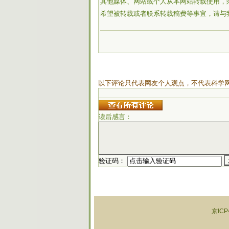
其他媒体、网站或个人从本网站转载使用，
希望被转载或者联系转载稿费等事宜，请与
以下评论只代表网友个人观点，不代表科学
读后感言：
验证码：
京ICP