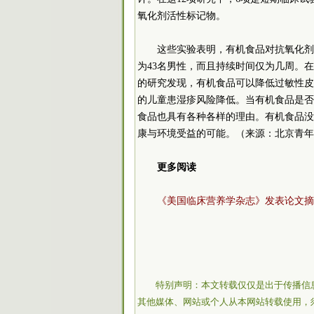
氧化剂活性标记物。
这些实验表明，有机食品对抗氧化剂
为43名男性，而且持续时间仅为几周。在
的研究发现，有机食品可以降低过敏性皮
的儿童患湿疹风险降低。当有机食品是否
食品也具有各种各样的理由。有机食品没
康与环境受益的可能。（来源：北京青年
更多阅读
《美国临床营养学杂志》发表论文摘
特别声明：本文转载仅仅是出于传播信
其他媒体、网站或个人从本网站转载使用，