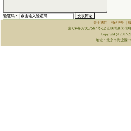
验证码：
|
|
关于我们
网站声明
京ICP备07017567号-12
互联网新闻信息服
Copyright @ 2007-
地址：北京市海淀区中关村