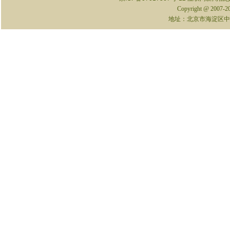
Copyright @ 2007-
地址：北京市海淀区中关村