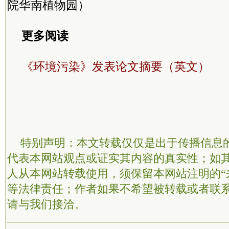
院华南植物园）
更多阅读
《环境污染》发表论文摘要（英文）
特别声明：本文转载仅仅是出于传播信息
代表本网站观点或证实其内容的真实性；如
人从本网站转载使用，须保留本网站注明的“
等法律责任；作者如果不希望被转载或者联
请与我们接洽。