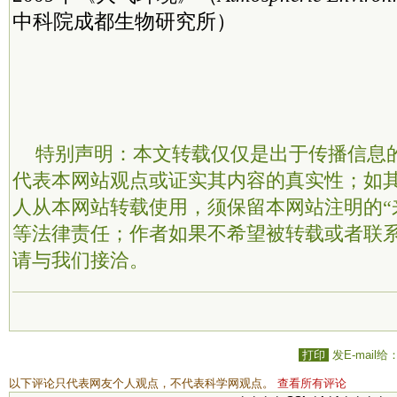
中科院成都生物研究所）
特别声明：本文转载仅仅是出于传播信息
代表本网站观点或证实其内容的真实性；如
人从本网站转载使用，须保留本网站注明的“
等法律责任；作者如果不希望被转载或者联
请与我们接洽。
打印
发E-mail给
以下评论只代表网友个人观点，不代表科学网观点。
查看所有评论