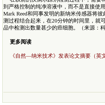
到严格控制的纯净溶液中，而不是直接使
Mark Reed和同事发明的新纳米传感器将
测过程结合起来，在20分钟的时间里，就
品中检测出数量甚少的癌细胞。（来源：
更多阅读
《自然—纳米技术》发表论文摘要（英