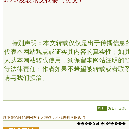
特别声明：本文转载仅仅是出于传播信息
代表本网站观点或证实其内容的真实性；如
人从本网站转载使用，须保留本网站注明的“
等法律责任；作者如果不希望被转载或者联
请与我们接洽。
打印
发E-mail给
以下评论只代表网友个人观点，不代表科学网观点。
���� SSI �ļ�ʱ����