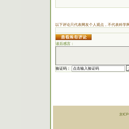
以下评论只代表网友个人观点，不代表科学
读后感言：
验证码：
京ICP