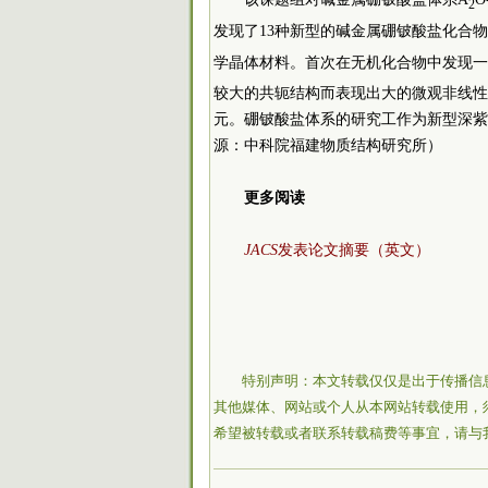
2
发现了13种新型的碱金属硼铍酸盐化合
学晶体材料。首次在无机化合物中发现一
较大的共轭结构而表现出大的微观非线性
元。硼铍酸盐体系的研究工作为新型深紫
源：中科院福建物质结构研究所）
更多阅读
JACS
发表论文摘要（英文）
特别声明：本文转载仅仅是出于传播信
其他媒体、网站或个人从本网站转载使用，
希望被转载或者联系转载稿费等事宜，请与