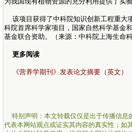
为我国现有植物资源的充分利用提供了实
该项目获得了中科院知识创新工程重大
科院首席科学家项目，国家自然科学基金
基金联合资助。（来源：中科院上海生命
更多阅读
《营养学期刊》发表论文摘要（英文）
特别声明：本文转载仅仅是出于传播信息
代表本网站观点或证实其内容的真实性；如