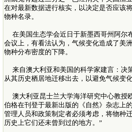
在对最新数据进行核实，以决定是否应该
物种名录。
在美国生态学会近日于新墨西哥州阿尔
会议上，有看法认为，气候变化造成了美
物种分布密度的下降。
来自澳大利亚和美国的科学家建言：决
从其历史栖居地迁移出去，以避免气候变
澳大利亚昆士兰大学海洋研究中心教授欧
伯格在刊登于最新出版的《自然》杂志上的
管理人员和政策制定者必须考虑，将物种
历史上它们还未曾到过的地方。”