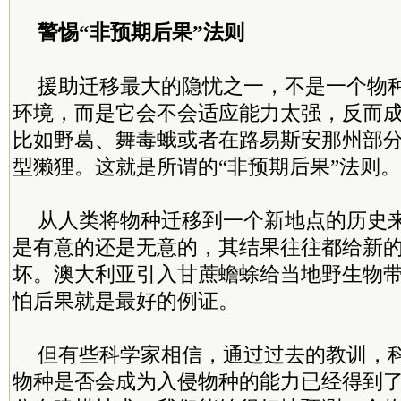
警惕“非预期后果”法则
援助迁移最大的隐忧之一，不是一个物
环境，而是它会不会适应能力太强，反而
比如野葛、舞毒蛾或者在路易斯安那州部
型獭狸。这就是所谓的“非预期后果”法则。
从人类将物种迁移到一个新地点的历史
是有意的还是无意的，其结果往往都给新
坏。澳大利亚引入甘蔗蟾蜍给当地野生物
怕后果就是最好的例证。
但有些科学家相信，通过过去的教训，
物种是否会成为入侵物种的能力已经得到了