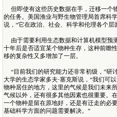
但即使有这些历史数据在手，迁移一个
的任务。美国渔业与野生物管理局首席科学
说，“它在政治、社会、科学和伦理各个层
由于需要利用生态数据和计算机模型预
十年后是否适宜某个物种生存，这种前瞻
移的复杂性又多增加了一层。
“目前我们的研究能力还非常初级，”研
大学的生态学家多夫·塞克斯说，“我们可
物种居住的地方，这里的气候是我们未来
气候以外，还有很多其他因素也很重要。
一个物种是留在原地好，还是有迁走的必
基础科学方面的问题需要解决。”