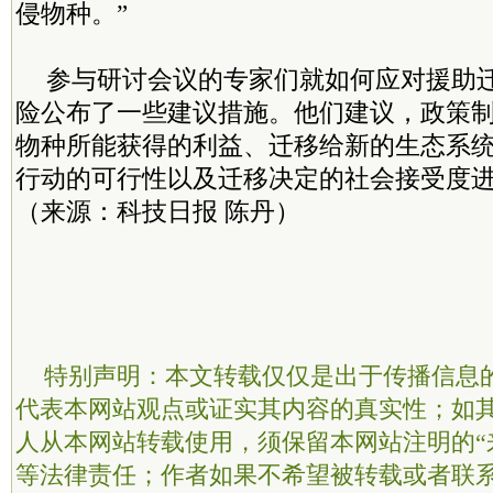
侵物种。”
参与研讨会议的专家们就如何应对援助
险公布了一些建议措施。他们建议，政策
物种所能获得的利益、迁移给新的生态系
行动的可行性以及迁移决定的社会接受度
（来源：科技日报 陈丹）
特别声明：本文转载仅仅是出于传播信息
代表本网站观点或证实其内容的真实性；如
人从本网站转载使用，须保留本网站注明的“
等法律责任；作者如果不希望被转载或者联