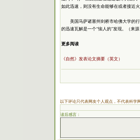
如此迅速，则没有生命能够在或者接近火
美国马萨诸塞州剑桥市哈佛大学的行星科
的迅速瓦解是一个“恼人的”发现。（来源
更多阅读
《自然》发表论文摘要（英文）
以下评论只代表网友个人观点，不代表科学
读后感言：