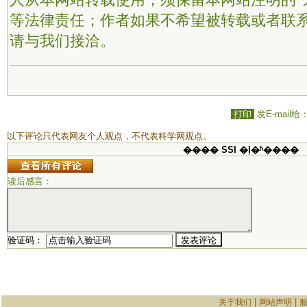
人从本网站转载使用，须保留本网站注明的“
等法律责任；作者如果不希望被转载或者联
请与我们接洽。
打印
发E-mail给
以下评论只代表网友个人观点，不代表科学网观点。
���� SSI �ļ�ʱ����
读后感言：
验证码：
|
|
关于我们
网站声明