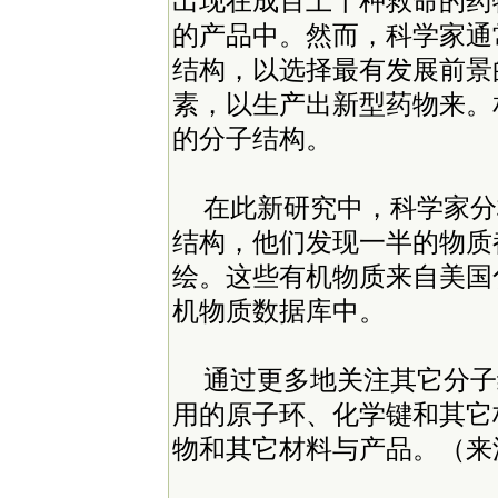
出现在成百上千种救命的药
的产品中。然而，科学家通
结构，以选择最有发展前景
素，以生产出新型药物来。
的分子结构。
在此新研究中，科学家分
结构，他们发现一半的物质
绘。这些有机物质来自美国
机物质数据库中。
通过更多地关注其它分子
用的原子环、化学键和其它
物和其它材料与产品。（来