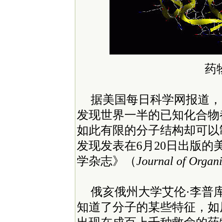
药
据美国每日科学网报道，
发现世界一半的已知化合物
如此有限的分子结构却可以
发现发表在6月20日出版
学杂志》（
Journal of Organ
俄亥俄州大学艾伦·李普
知道了分子的某些特征，如