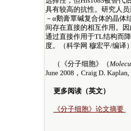
选择性，但His1085被替
具有较高的抗性。研究人员
－α鹅膏覃碱复合体的晶体结
间存在直接的相互作用。因
通过直接作用于TL结构而降
度。（科学网 穆宏平/编译
（《分子细胞》（
Molecu
June 2008，Craig D. Kaplan,
更多阅读（英文）
《分子细胞》论文摘要